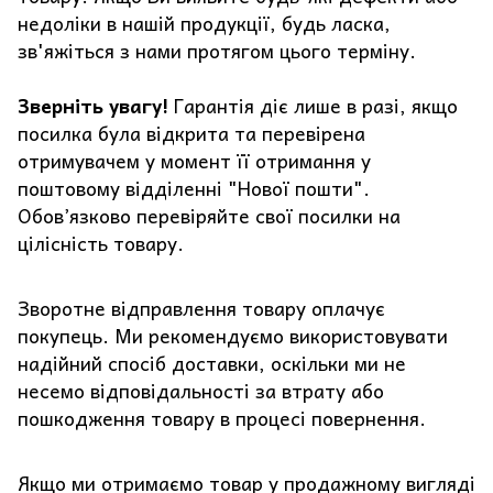
недоліки в нашій продукції, будь ласка,
зв'яжіться з нами протягом цього терміну.
Зверніть увагу!
Гарантія діє лише в разі, якщо
посилка була відкрита та перевірена
отримувачем у момент її отримання у
поштовому відділенні "Нової пошти".
Обов’язково перевіряйте свої посилки на
цілісність товару.
Зворотне відправлення товару оплачує
покупець. Ми рекомендуємо використовувати
надійний спосіб доставки, оскільки ми не
несемо відповідальності за втрату або
пошкодження товару в процесі повернення.
Якщо ми отримаємо товар у продажному вигляді