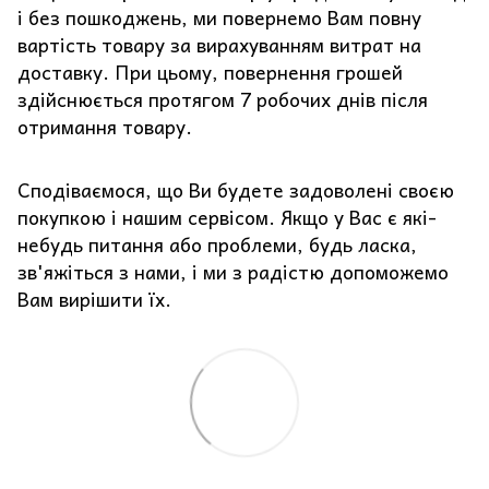
і без пошкоджень, ми повернемо Вам повну
вартість товару за вирахуванням витрат на
доставку. При цьому, повернення грошей
здійснюється протягом 7 робочих днів після
отримання товару.
Сподіваємося, що Ви будете задоволені своєю
покупкою і нашим сервісом. Якщо у Вас є які-
небудь питання або проблеми, будь ласка,
зв'яжіться з нами, і ми з радістю допоможемо
Вам вирішити їх.