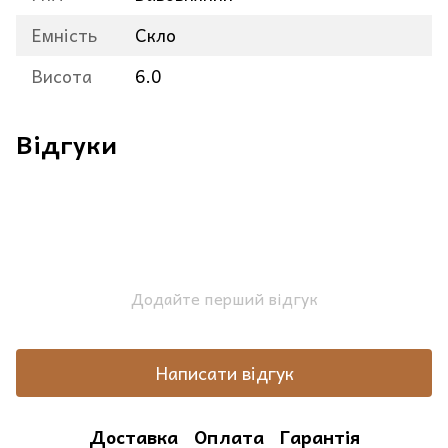
Емність
Скло
Висота
6.0
Відгуки
Додайте перший відгук
Написати відгук
Доставка
Оплата
Гарантія