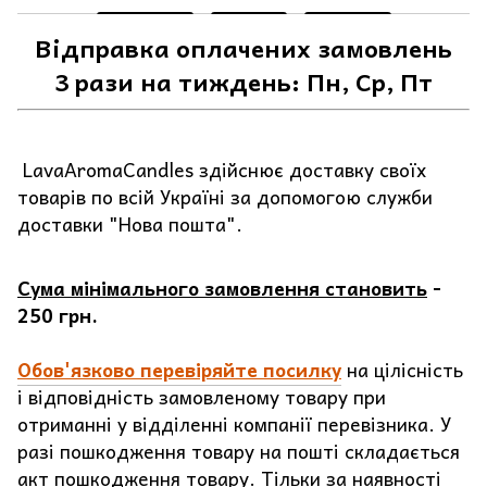
Відправка оплачених замовлень
3 рази на тиждень: Пн, Ср, Пт
LavaAromaCandles здійснює доставку своїх
товарів по всій Україні за допомогою служби
доставки "Нова пошта".
Сума мінімального замовлення становить
-
250 грн.
Обов'язково перевіряйте посилку
на цілісність
і відповідність замовленому товару при
отриманні у відділенні компанії перевізника. У
разі пошкодження товару на пошті складається
акт пошкодження товару. Тільки за наявності