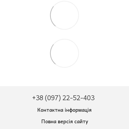
+38 (097) 22-52-403
Контактна інформація
Повна версія сайту