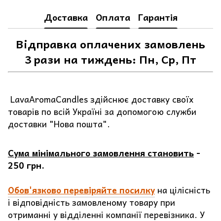
Доставка
Оплата
Гарантія
Відправка оплачених замовлень
3 рази на тиждень: Пн, Ср, Пт
LavaAromaCandles здійснює доставку своїх
товарів по всій Україні за допомогою служби
доставки "Нова пошта".
Сума мінімального замовлення становить
-
250 грн.
Обов'язково перевіряйте посилку
на цілісність
і відповідність замовленому товару при
отриманні у відділенні компанії перевізника. У