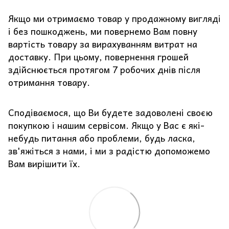
Якщо ми отримаємо товар у продажному вигляді
і без пошкоджень, ми повернемо Вам повну
вартість товару за вирахуванням витрат на
доставку. При цьому, повернення грошей
здійснюється протягом 7 робочих днів після
отримання товару.
Сподіваємося, що Ви будете задоволені своєю
покупкою і нашим сервісом. Якщо у Вас є які-
небудь питання або проблеми, будь ласка,
зв'яжіться з нами, і ми з радістю допоможемо
Вам вирішити їх.