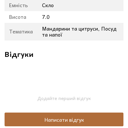
Емність
Скло
Висота
7.0
Мандарини та цитруси, Посуд
Тематика
та напої
Відгуки
Додайте перший відгук
Написати відгук