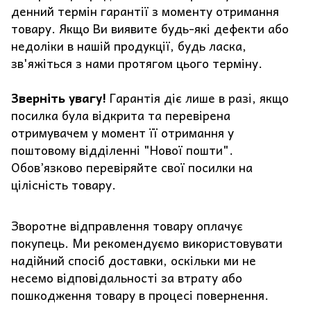
денний термін гарантії з моменту отримання
товару. Якщо Ви виявите будь-які дефекти або
недоліки в нашій продукції, будь ласка,
зв'яжіться з нами протягом цього терміну.
Зверніть увагу!
Гарантія діє лише в разі, якщо
посилка була відкрита та перевірена
отримувачем у момент її отримання у
поштовому відділенні "Нової пошти".
Обов’язково перевіряйте свої посилки на
цілісність товару.
Зворотне відправлення товару оплачує
покупець. Ми рекомендуємо використовувати
надійний спосіб доставки, оскільки ми не
несемо відповідальності за втрату або
пошкодження товару в процесі повернення.