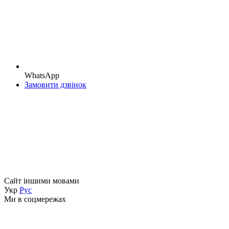
WhatsApp
Замовити дзвінок
Сайт іншими мовами
Укр
Рус
Ми в соцмережах