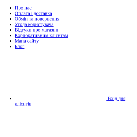
Про нас
Оплата і доставка
Обмін та повернення
Угода користувача
Відгуки про магазин
Корпоративним клієнтам
Мапа сайту
Блог
Вхід для
клієнтів