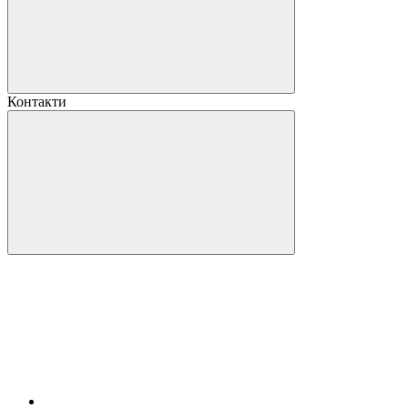
Контакти