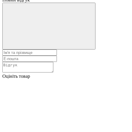
Оцініть товар