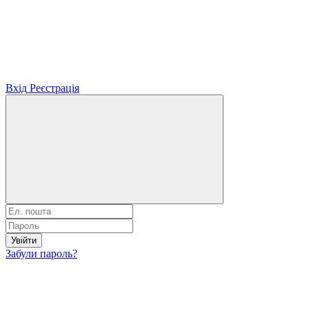
Вхід
Реєстрація
Увійти
Забули пароль?