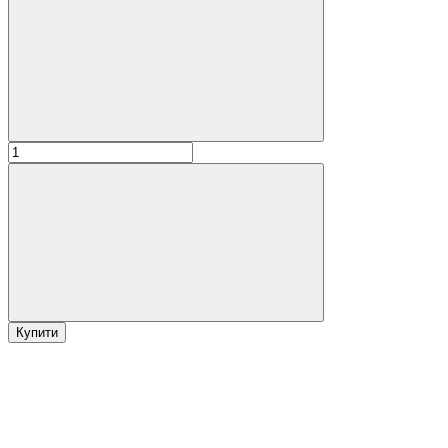
Купити