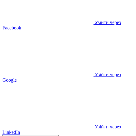
Увійти через
Facebook
Увійти через
Google
Увійти через
LinkedIn