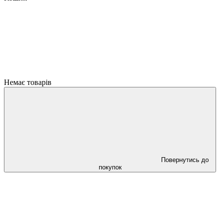
Немає товарів
Повернутись до
покупок