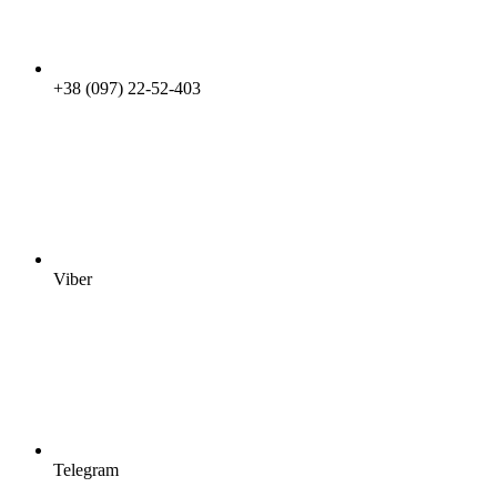
+38 (097) 22-52-403
Viber
Telegram