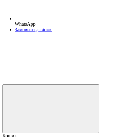
WhatsApp
Замовити дзвінок
Кошик