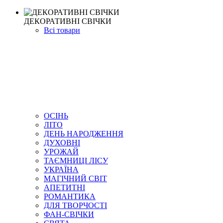
ДЕКОРАТИВНІ СВІЧКИ
Всі товари
ОСІНЬ
ЛІТО
ДЕНЬ НАРОДЖЕННЯ
ДУХОВНІ
УРОЖАЙ
ТАЄМНИЦІ ЛІСУ
УКРАЇНА
МАГІЧНИЙ СВІТ
АПЕТИТНІ
РОМАНТИКА
ДЛЯ ТВОРЧОСТІ
ФАН-СВІЧКИ