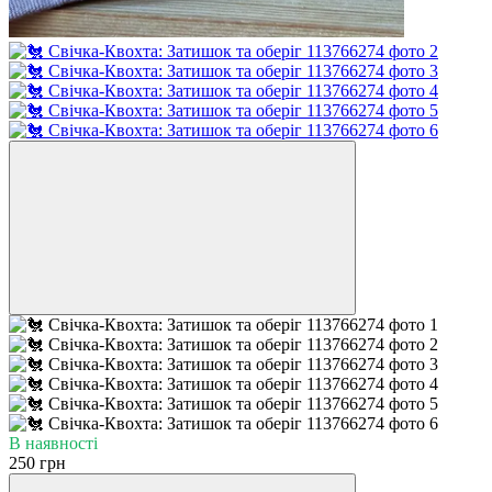
В наявності
250 грн