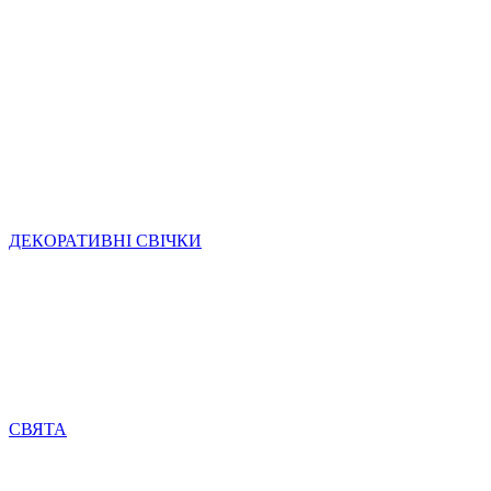
ДЕКОРАТИВНІ СВІЧКИ
СВЯТА