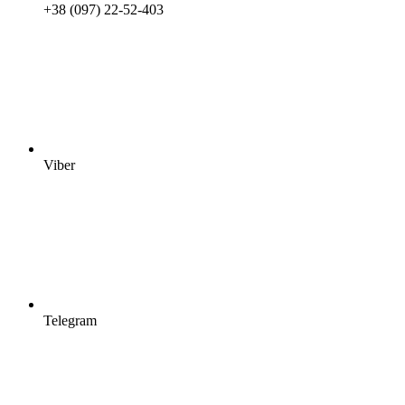
+38 (097) 22-52-403
Viber
Telegram