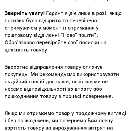
Зверніть увагу!
Гарантія діє лише в разі, якщо
посилка була відкрита та перевірена
отримувачем у момент її отримання у
поштовому відділенні "Нової пошти".
Обов’язково перевіряйте свої посилки на
цілісність товару.
Зворотне відправлення товару оплачує
покупець. Ми рекомендуємо використовувати
надійний спосіб доставки, оскільки ми не
несемо відповідальності за втрату або
пошкодження товару в процесі повернення.
Якщо ми отримаємо товар у продажному вигляді
і без пошкоджень, ми повернемо Вам повну
вартість товару за вирахуванням витрат на