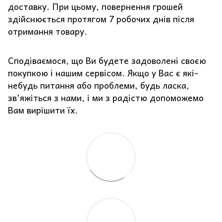
доставку. При цьому, повернення грошей
здійснюється протягом 7 робочих днів після
отримання товару.
Сподіваємося, що Ви будете задоволені своєю
покупкою і нашим сервісом. Якщо у Вас є які-
небудь питання або проблеми, будь ласка,
зв'яжіться з нами, і ми з радістю допоможемо
Вам вирішити їх.