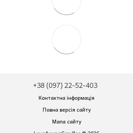
+38 (097) 22-52-403
Контактна інформація
Повна версія сайту
Мапа сайту