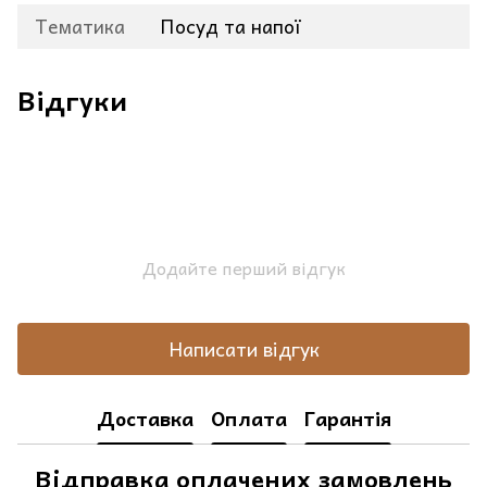
Тематика
Посуд та напої
Відгуки
Додайте перший відгук
Написати відгук
Доставка
Оплата
Гарантія
Відправка оплачених замовлень