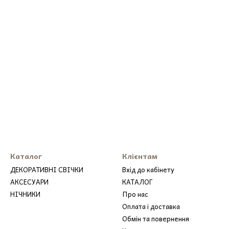
Каталог
Клієнтам
ДЕКОРАТИВНІ СВІЧКИ
Вхід до кабінету
АКСЕСУАРИ
КАТАЛОГ
НІЧНИКИ
Про нас
Оплата і доставка
Обмін та повернення