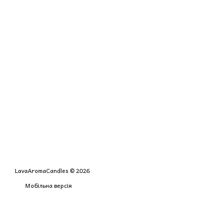
LavaAromaCandles © 2026
Мобільна версія