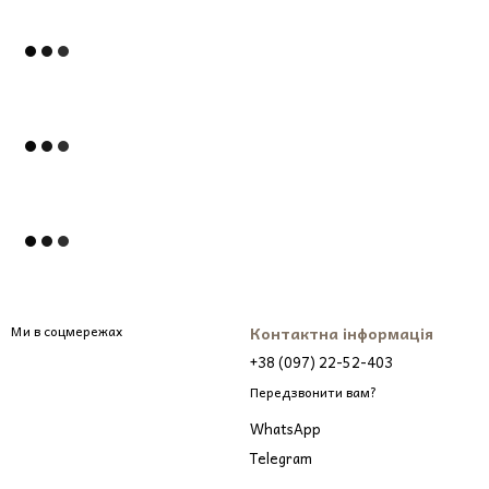
Ми в соцмережах
Контактна інформація
+38 (097) 22-52-403
Передзвонити вам?
WhatsApp
Telegram