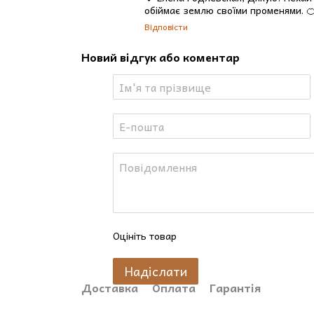
обіймає землю своїми променями. 
Відповісти
Новий відгук або коментар
Оцініть товар
Надіслати
Доставка
Оплата
Гарантія