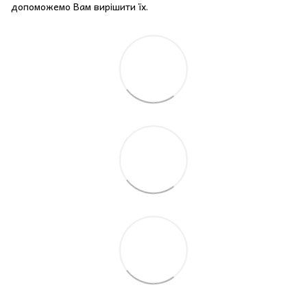
допоможемо Вам вирішити їх.