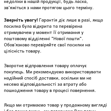
недоліки в нашій продукції, будь ласка,
зв'яжіться з нами протягом цього терміну.
Зверніть увагу!
Гарантія діє лише в разі, якщо
посилка була відкрита та перевірена
отримувачем у момент її отримання у
поштовому відділенні "Нової пошти".
Обов’язково перевіряйте свої посилки на
цілісність товару.
Зворотне відправлення товару оплачує
покупець. Ми рекомендуємо використовувати
надійний спосіб доставки, оскільки ми не
несемо відповідальності за втрату або
пошкодження товару в процесі повернення.
Якщо ми отримаємо товар у продажному вигляді