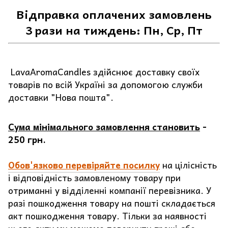
Відправка оплачених замовлень
3 рази на тиждень: Пн, Ср, Пт
LavaAromaCandles здійснює доставку своїх
товарів по всій Україні за допомогою служби
доставки "Нова пошта".
Сума мінімального замовлення становить
-
250 грн.
Обов'язково перевіряйте посилку
на цілісність
і відповідність замовленому товару при
отриманні у відділенні компанії перевізника. У
разі пошкодження товару на пошті складається
акт пошкодження товару. Тільки за наявності