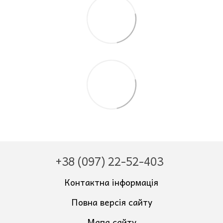
+38 (097) 22-52-403
Контактна інформація
Повна версія сайту
Мапа сайту