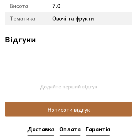
Висота
7.0
Тематика
Овочі та фрукти
Відгуки
Додайте перший відгук
Написати відгук
Доставка
Оплата
Гарантія