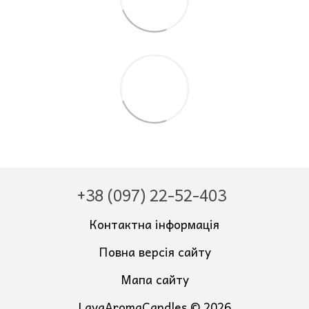
+38 (097) 22-52-403
Контактна інформація
Повна версія сайту
Мапа сайту
LavaAromaCandles © 2026