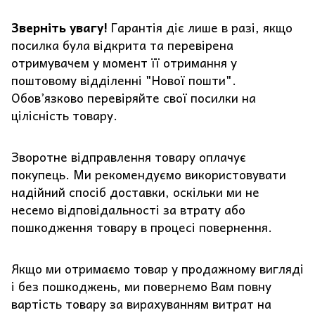
Зверніть увагу!
Гарантія діє лише в разі, якщо
посилка була відкрита та перевірена
отримувачем у момент її отримання у
поштовому відділенні "Нової пошти".
Обов’язково перевіряйте свої посилки на
цілісність товару.
Зворотне відправлення товару оплачує
покупець. Ми рекомендуємо використовувати
надійний спосіб доставки, оскільки ми не
несемо відповідальності за втрату або
пошкодження товару в процесі повернення.
Якщо ми отримаємо товар у продажному вигляді
і без пошкоджень, ми повернемо Вам повну
вартість товару за вирахуванням витрат на