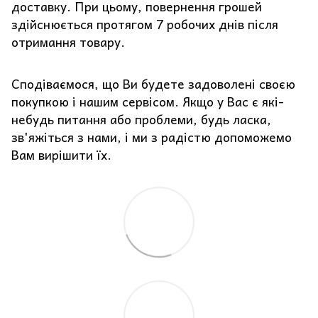
доставку. При цьому, повернення грошей
здійснюється протягом 7 робочих днів після
отримання товару.
Сподіваємося, що Ви будете задоволені своєю
покупкою і нашим сервісом. Якщо у Вас є які-
небудь питання або проблеми, будь ласка,
зв'яжіться з нами, і ми з радістю допоможемо
Вам вирішити їх.