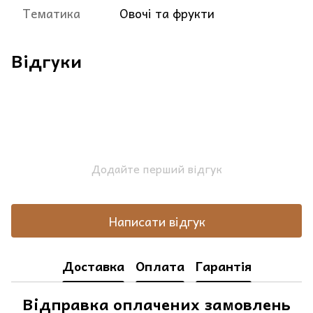
Тематика
Овочі та фрукти
Відгуки
Додайте перший відгук
Написати відгук
Доставка
Оплата
Гарантія
Відправка оплачених замовлень