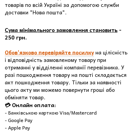
товарів по всій Україні за допомогою служби
доставки "Нова пошта".
Сума мінімального замовлення становить
-
250 грн.
Обов'язково перевіряйте посилку
на цілісність
і відповідність замовленому товару при
отриманні у відділенні компанії перевізника. У
разі пошкодження товару на пошті складається
акт пошкодження товару. Тільки за наявності
цього акту ми можемо повернути гроші або
обміняти товар.
💳 Онлайн оплата:
- Банківською карткою Visa/Mastercard
- Google Pay
- Apple Pay