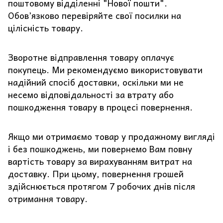
поштовому відділенні "Нової пошти".
Обов’язково перевіряйте свої посилки на
цілісність товару.
Зворотне відправлення товару оплачує
покупець. Ми рекомендуємо використовувати
надійний спосіб доставки, оскільки ми не
несемо відповідальності за втрату або
пошкодження товару в процесі повернення.
Якщо ми отримаємо товар у продажному вигляді
і без пошкоджень, ми повернемо Вам повну
вартість товару за вирахуванням витрат на
доставку. При цьому, повернення грошей
здійснюється протягом 7 робочих днів після
отримання товару.