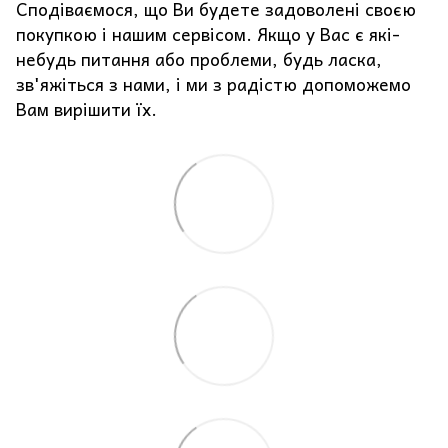
Сподіваємося, що Ви будете задоволені своєю
покупкою і нашим сервісом. Якщо у Вас є які-
небудь питання або проблеми, будь ласка,
зв'яжіться з нами, і ми з радістю допоможемо
Вам вирішити їх.