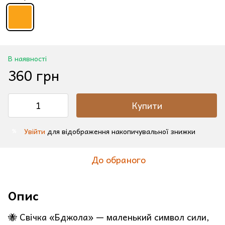
В наявності
360 грн
Купити
Увійти
для відображення накопичувальної знижки
%
До обраного
Опис
🐝 Свічка «Бджола» — маленький символ сили,