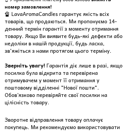
номер замовлення!
🔏 LavaAromaCandles гарантує якість всіх
товарів, що продаються. Ми пропонуємо 14-
денний термін гарантії з моменту отримання
товару. Якщо Ви виявите будь-які дефекти або
недоліки в нашій продукції, будь ласка,
зв'яжіться з нами протягом цього терміну.
Зверніть увагу!
Гарантія діє лише в разі, якщо
посилка була відкрита та перевірена
отримувачем у момент її отримання у
поштовому відділенні "Нової пошти".
Обов’язково перевіряйте свої посилки на
цілісність товару.
Зворотне відправлення товару оплачує
покупець. Ми рекомендуємо використовувати