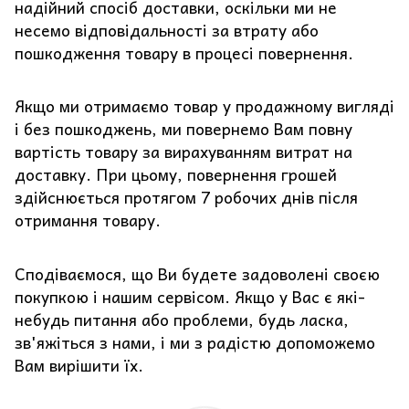
надійний спосіб доставки, оскільки ми не
несемо відповідальності за втрату або
пошкодження товару в процесі повернення.
Якщо ми отримаємо товар у продажному вигляді
і без пошкоджень, ми повернемо Вам повну
вартість товару за вирахуванням витрат на
доставку. При цьому, повернення грошей
здійснюється протягом 7 робочих днів після
отримання товару.
Сподіваємося, що Ви будете задоволені своєю
покупкою і нашим сервісом. Якщо у Вас є які-
небудь питання або проблеми, будь ласка,
зв'яжіться з нами, і ми з радістю допоможемо
Вам вирішити їх.