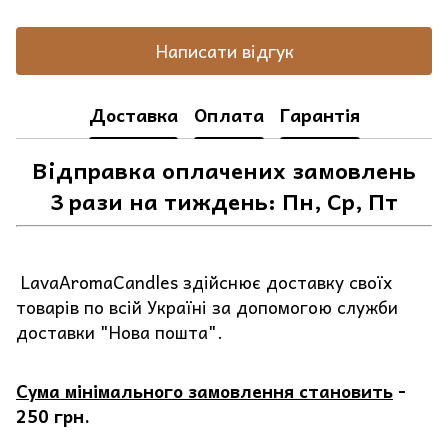
Написати відгук
Доставка
Оплата
Гарантія
Відправка оплачених замовлень
3 рази на тиждень: Пн, Ср, Пт
LavaAromaCandles здійснює доставку своїх
товарів по всій Україні за допомогою служби
доставки "Нова пошта".
Сума мінімального замовлення становить
-
250 грн.