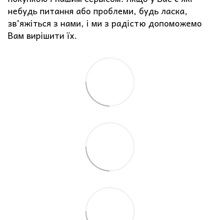
небудь питання або проблеми, будь ласка,
зв'яжіться з нами, і ми з радістю допоможемо
Вам вирішити їх.