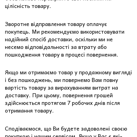
цілісність товару.
Зворотне відправлення товару оплачує
покупець. Ми рекомендуємо використовувати
надійний спосіб доставки, оскільки ми не
несемо відповідальності за втрату або
пошкодження товару в процесі повернення.
Якщо ми отримаємо товар у продажному вигляді
і без пошкоджень, ми повернемо Вам повну
вартість товару за вирахуванням витрат на
доставку. При цьому, повернення грошей
здійснюється протягом 7 робочих днів після
отримання товару.
Сподіваємося, що Ви будете задоволені своєю
покупкою і нашим сервісом. Якщо у Вас є які-