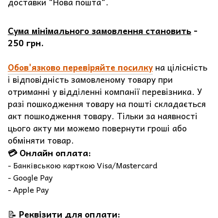
доставки "Нова пошта".
Сума мінімального замовлення становить
-
250 грн.
Обов'язково перевіряйте посилку
на цілісність
і відповідність замовленому товару при
отриманні у відділенні компанії перевізника. У
разі пошкодження товару на пошті складається
акт пошкодження товару. Тільки за наявності
цього акту ми можемо повернути гроші або
обміняти товар.
💳 Онлайн оплата:
- Банківською карткою Visa/Mastercard
- Google Pay
- Apple Pay
📝
Реквізити для оплати: