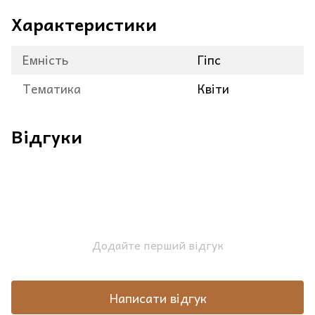
Характеристики
Емність
Гіпс
Тематика
Квіти
Відгуки
Додайте перший відгук
Написати відгук