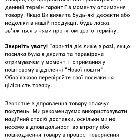
денний термін гарантії з моменту отримання
товару. Якщо Ви виявите будь-які дефекти або
недоліки в нашій продукції, будь ласка,
зв'яжіться з нами протягом цього терміну.
Зверніть увагу!
Гарантія діє лише в разі, якщо
посилка була відкрита та перевірена
отримувачем у момент її отримання у
поштовому відділенні "Нової пошти".
Обов’язково перевіряйте свої посилки на
цілісність товару.
Зворотне відправлення товару оплачує
покупець. Ми рекомендуємо використовувати
надійний спосіб доставки, оскільки ми не
несемо відповідальності за втрату або
пошкодження товару в процесі повернення.