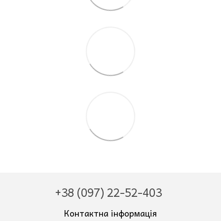
+38 (097) 22-52-403
Контактна інформація