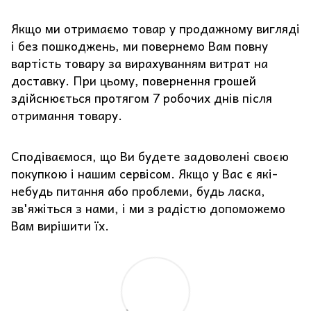
Якщо ми отримаємо товар у продажному вигляді
і без пошкоджень, ми повернемо Вам повну
вартість товару за вирахуванням витрат на
доставку. При цьому, повернення грошей
здійснюється протягом 7 робочих днів після
отримання товару.
Сподіваємося, що Ви будете задоволені своєю
покупкою і нашим сервісом. Якщо у Вас є які-
небудь питання або проблеми, будь ласка,
зв'яжіться з нами, і ми з радістю допоможемо
Вам вирішити їх.