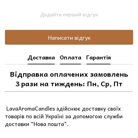
Додайте перший відгук
Написати відгук
Доставка
Оплата
Гарантія
Відправка оплачених замовлень
3 рази на тиждень: Пн, Ср, Пт
LavaAromaCandles здійснює доставку своїх
товарів по всій Україні за допомогою служби
доставки "Нова пошта".