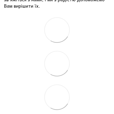
Вам вирішити їх.