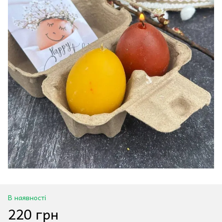
В наявності
220 грн