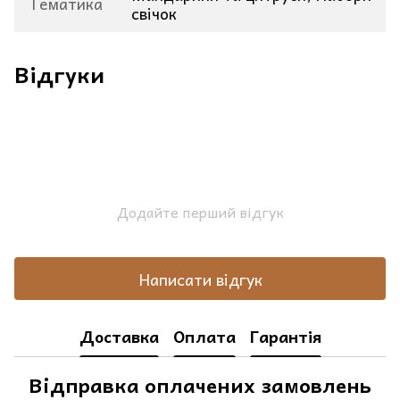
Тематика
свічок
Відгуки
Додайте перший відгук
Написати відгук
Доставка
Оплата
Гарантія
Відправка оплачених замовлень