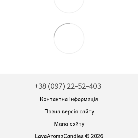
+38 (097) 22-52-403
Контактна інформація
Повна версія сайту
Мапа сайту
LavaAromaCandles © 2026