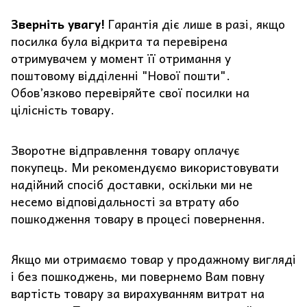
Зверніть увагу!
Гарантія діє лише в разі, якщо
посилка була відкрита та перевірена
отримувачем у момент її отримання у
поштовому відділенні "Нової пошти".
Обов’язково перевіряйте свої посилки на
цілісність товару.
Зворотне відправлення товару оплачує
покупець. Ми рекомендуємо використовувати
надійний спосіб доставки, оскільки ми не
несемо відповідальності за втрату або
пошкодження товару в процесі повернення.
Якщо ми отримаємо товар у продажному вигляді
і без пошкоджень, ми повернемо Вам повну
вартість товару за вирахуванням витрат на