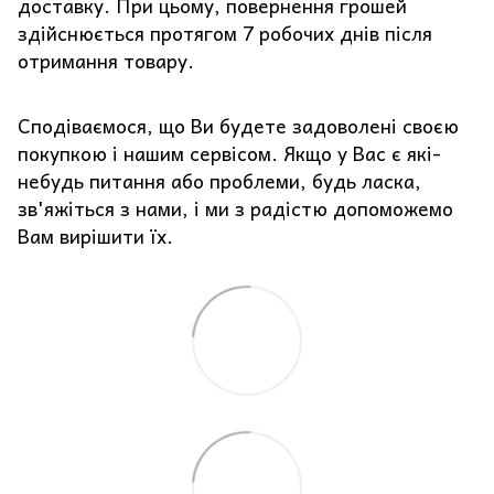
доставку. При цьому, повернення грошей
здійснюється протягом 7 робочих днів після
отримання товару.
Сподіваємося, що Ви будете задоволені своєю
покупкою і нашим сервісом. Якщо у Вас є які-
небудь питання або проблеми, будь ласка,
зв'яжіться з нами, і ми з радістю допоможемо
Вам вирішити їх.