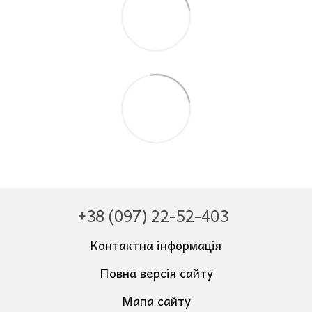
+38 (097) 22-52-403
Контактна інформація
Повна версія сайту
Мапа сайту