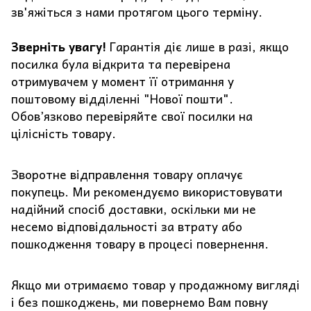
зв'яжіться з нами протягом цього терміну.
Зверніть увагу!
Гарантія діє лише в разі, якщо
посилка була відкрита та перевірена
отримувачем у момент її отримання у
поштовому відділенні "Нової пошти".
Обов’язково перевіряйте свої посилки на
цілісність товару.
Зворотне відправлення товару оплачує
покупець. Ми рекомендуємо використовувати
надійний спосіб доставки, оскільки ми не
несемо відповідальності за втрату або
пошкодження товару в процесі повернення.
Якщо ми отримаємо товар у продажному вигляді
і без пошкоджень, ми повернемо Вам повну