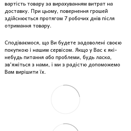
вартість товару за вирахуванням витрат на
доставку. При цьому, повернення грошей
здійснюється протягом 7 робочих днів після
отримання товару.
Сподіваємося, що Ви будете задоволені своєю
покупкою і нашим сервісом. Якщо у Вас є які-
небудь питання або проблеми, будь ласка,
зв'яжіться з нами, і ми з радістю допоможемо
Вам вирішити їх.