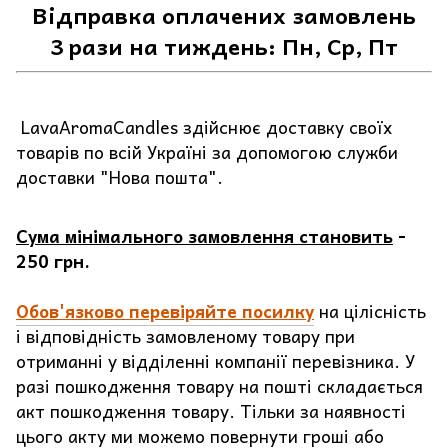
Відправка оплачених замовлень
3 рази на тиждень: Пн, Ср, Пт
LavaAromaCandles здійснює доставку своїх
товарів по всій Україні за допомогою служби
доставки "Нова пошта".
Сума мінімального замовлення становить
-
250 грн.
Обов'язково перевіряйте посилку
на цілісність
і відповідність замовленому товару при
отриманні у відділенні компанії перевізника. У
разі пошкодження товару на пошті складається
акт пошкодження товару. Тільки за наявності
цього акту ми можемо повернути гроші або