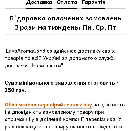
Доставка
Оплата
Гарантія
Відправка оплачених замовлень
3 рази на тиждень: Пн, Ср, Пт
LavaAromaCandles здійснює доставку своїх
товарів по всій Україні за допомогою служби
доставки "Нова пошта".
Сума мінімального замовлення становить
-
250 грн.
Обов'язково перевіряйте посилку
на цілісність
і відповідність замовленому товару при
отриманні у відділенні компанії перевізника. У
разі пошкодження товару на пошті складається