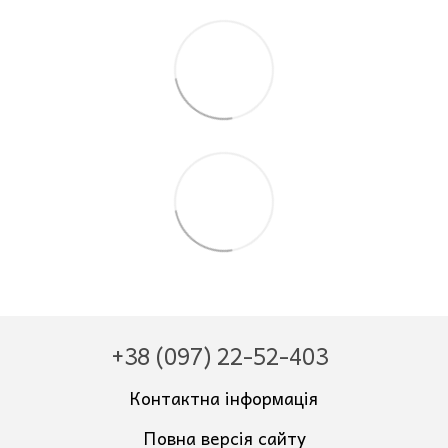
+38 (097) 22-52-403
Контактна інформація
Повна версія сайту