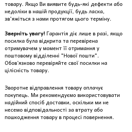
товару. Якщо Ви виявите будь-які дефекти або
недоліки в нашій продукції, будь ласка,
зв'яжіться з нами протягом цього терміну.
Зверніть увагу!
Гарантія діє лише в разі, якщо
посилка була відкрита та перевірена
отримувачем у момент її отримання у
поштовому відділенні "Нової пошти".
Обов’язково перевіряйте свої посилки на
цілісність товару.
Зворотне відправлення товару оплачує
покупець. Ми рекомендуємо використовувати
надійний спосіб доставки, оскільки ми не
несемо відповідальності за втрату або
пошкодження товару в процесі повернення.