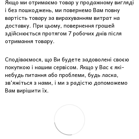
Якщо ми отримаємо товар у продажному вигляді
і без пошкоджень, ми повернемо Вам повну
вартість товару за вирахуванням витрат на
доставку. При цьому, повернення грошей
здійснюється протягом 7 робочих днів після
отримання товару.
Сподіваємося, що Ви будете задоволені своєю
покупкою і нашим сервісом. Якщо у Вас є які-
небудь питання або проблеми, будь ласка,
зв'яжіться з нами, і ми з радістю допоможемо
Вам вирішити їх.