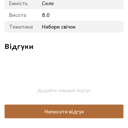
Емність
Скло
Висота
8.0
Тематика
Набори свічок
Відгуки
Додайте перший відгук
Написати відгук