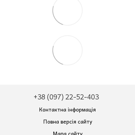
+38 (097) 22-52-403
Контактна інформація
Повна версія сайту
Мапа сайту