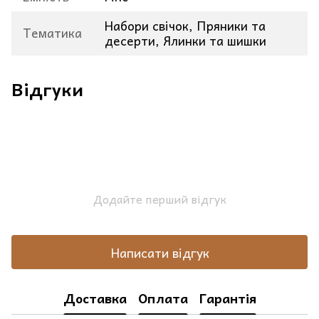
Набори свічок, Пряники та
Тематика
десерти, Ялинки та шишки
Відгуки
Додайте перший відгук
Написати відгук
Доставка
Оплата
Гарантія