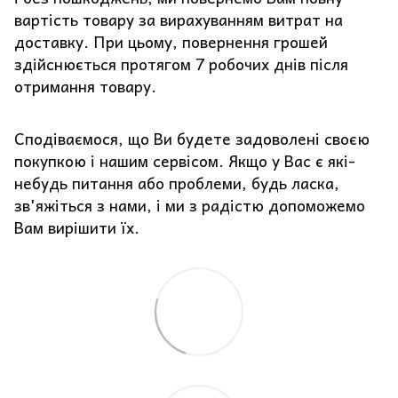
вартість товару за вирахуванням витрат на
доставку. При цьому, повернення грошей
здійснюється протягом 7 робочих днів після
отримання товару.
Сподіваємося, що Ви будете задоволені своєю
покупкою і нашим сервісом. Якщо у Вас є які-
небудь питання або проблеми, будь ласка,
зв'яжіться з нами, і ми з радістю допоможемо
Вам вирішити їх.