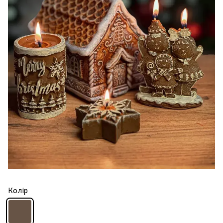
Колір