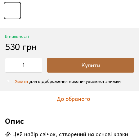
В наявності
530 грн
Купити
Увійти
для відображення накопичувальної знижки
%
До обраного
Опис
🥀 Цей набір свічок, створений на основі казки