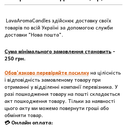
LavaAromaCandles здійснює доставку своїх
товарів по всій Україні за допомогою служби
доставки "Нова пошта".
Сума мінімального замовлення становить
-
250 грн.
Обов'язково перевіряйте посилку
на цілісність
і відповідність замовленому товару при
отриманні у відділенні компанії перевізника. У
разі пошкодження товару на пошті складається
акт пошкодження товару. Тільки за наявності
цього акту ми можемо повернути гроші або
обміняти товар.
💳 Онлайн оплата: