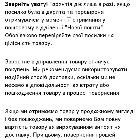
Зверніть увагу!
Гарантія діє лише в разі, якщо
посилка була відкрита та перевірена
отримувачем у момент її отримання у
поштовому відділенні "Нової пошти".
Обов’язково перевіряйте свої посилки на
цілісність товару.
Зворотне відправлення товару оплачує
покупець. Ми рекомендуємо використовувати
надійний спосіб доставки, оскільки ми не
несемо відповідальності за втрату або
пошкодження товару в процесі повернення.
Якщо ми отримаємо товар у продажному вигляді
і без пошкоджень, ми повернемо Вам повну
вартість товару за вирахуванням витрат на
доставку. При цьому, повернення грошей