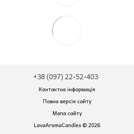
+38 (097) 22-52-403
Контактна інформація
Повна версія сайту
Мапа сайту
LavaAromaCandles © 2026