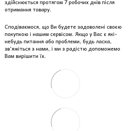
здійснюється протягом 7 робочих днів після
отримання товару.
Сподіваємося, що Ви будете задоволені своєю
покупкою і нашим сервісом. Якщо у Вас є які-
небудь питання або проблеми, будь ласка,
зв'яжіться з нами, і ми з радістю допоможемо
Вам вирішити їх.