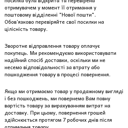
посилка була відкрита та перевірена
отримувачем у момент її отримання у
поштовому відділенні "Нової пошти".
Обов’язково перевіряйте свої посилки на
цілісність товару.
Зворотне відправлення товару оплачує
покупець. Ми рекомендуємо використовувати
надійний спосіб доставки, оскільки ми не
несемо відповідальності за втрату або
пошкодження товару в процесі повернення.
Якщо ми отримаємо товар у продажному вигляді
і без пошкоджень, ми повернемо Вам повну
вартість товару за вирахуванням витрат на
доставку. При цьому, повернення грошей
здійснюється протягом 7 робочих днів після
отримання товару.