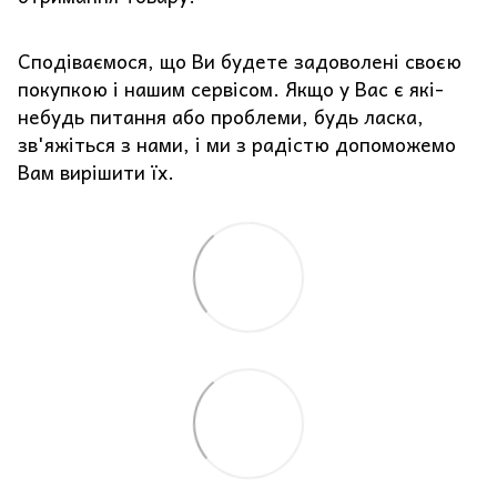
Сподіваємося, що Ви будете задоволені своєю
покупкою і нашим сервісом. Якщо у Вас є які-
небудь питання або проблеми, будь ласка,
зв'яжіться з нами, і ми з радістю допоможемо
Вам вирішити їх.