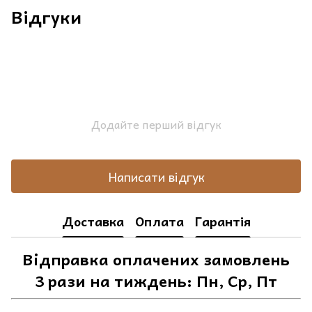
Відгуки
Додайте перший відгук
Написати відгук
Доставка
Оплата
Гарантія
Відправка оплачених замовлень
3 рази на тиждень: Пн, Ср, Пт