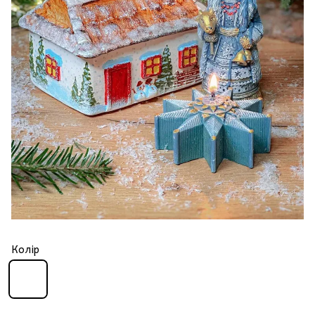
Колір