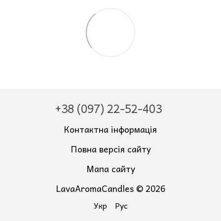
+38 (097) 22-52-403
Контактна інформація
Повна версія сайту
Мапа сайту
LavaAromaCandles © 2026
Укр
Рус