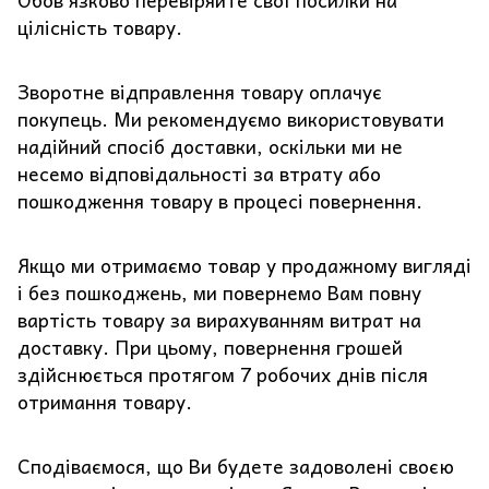
Обов’язково перевіряйте свої посилки на
цілісність товару.
Зворотне відправлення товару оплачує
покупець. Ми рекомендуємо використовувати
надійний спосіб доставки, оскільки ми не
несемо відповідальності за втрату або
пошкодження товару в процесі повернення.
Якщо ми отримаємо товар у продажному вигляді
і без пошкоджень, ми повернемо Вам повну
вартість товару за вирахуванням витрат на
доставку. При цьому, повернення грошей
здійснюється протягом 7 робочих днів після
отримання товару.
Сподіваємося, що Ви будете задоволені своєю