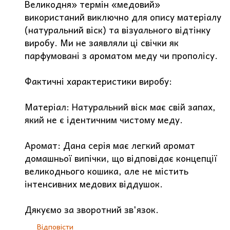
Великодня» термін «медовий»
використаний виключно для опису матеріалу
(натуральний віск) та візуального відтінку
виробу. Ми не заявляли ці свічки як
парфумовані з ароматом меду чи прополісу.
Фактичні характеристики виробу:
Матеріал: Натуральний віск має свій запах,
який не є ідентичним чистому меду.
Аромат: Дана серія має легкий аромат
домашньої випічки, що відповідає концепції
великоднього кошика, але не містить
інтенсивних медових віддушок.
Дякуємо за зворотний зв'язок.
Відповісти