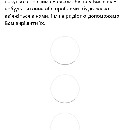
покупкою і нашим сервісом. Якщо у Вас є які-
небудь питання або проблеми, будь ласка,
зв'яжіться з нами, і ми з радістю допоможемо
Вам вирішити їх.