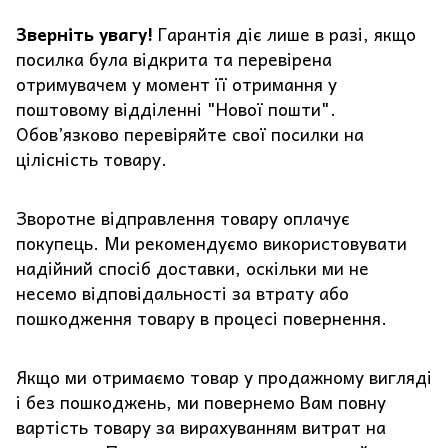
Зверніть увагу!
Гарантія діє лише в разі, якщо
посилка була відкрита та перевірена
отримувачем у момент її отримання у
поштовому відділенні "Нової пошти".
Обов’язково перевіряйте свої посилки на
цілісність товару.
Зворотне відправлення товару оплачує
покупець. Ми рекомендуємо використовувати
надійний спосіб доставки, оскільки ми не
несемо відповідальності за втрату або
пошкодження товару в процесі повернення.
Якщо ми отримаємо товар у продажному вигляді
і без пошкоджень, ми повернемо Вам повну
вартість товару за вирахуванням витрат на