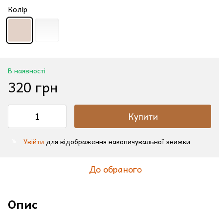
Колір
В наявності
320 грн
Купити
Увійти
для відображення накопичувальної знижки
%
До обраного
Опис