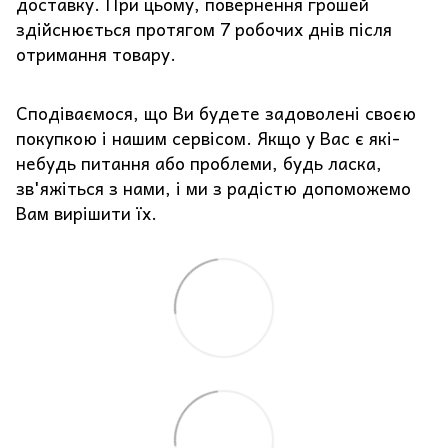
доставку. При цьому, повернення грошей
здійснюється протягом 7 робочих днів після
отримання товару.
Сподіваємося, що Ви будете задоволені своєю
покупкою і нашим сервісом. Якщо у Вас є які-
небудь питання або проблеми, будь ласка,
зв'яжіться з нами, і ми з радістю допоможемо
Вам вирішити їх.