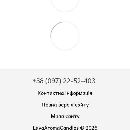
+38 (097) 22-52-403
Контактна інформація
Повна версія сайту
Мапа сайту
LavaAromaCandles © 2026