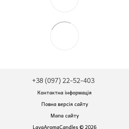
+38 (097) 22-52-403
Контактна інформація
Повна версія сайту
Мапа сайту
LavaAromaCandles © 2026