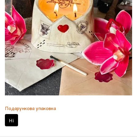
Подарункова упаковка
Ні