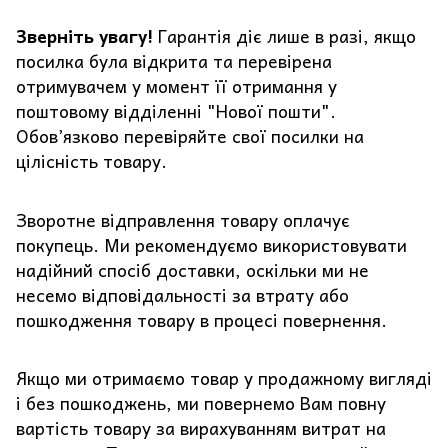
Зверніть увагу!
Гарантія діє лише в разі, якщо
посилка була відкрита та перевірена
отримувачем у момент її отримання у
поштовому відділенні "Нової пошти".
Обов’язково перевіряйте свої посилки на
цілісність товару.
Зворотне відправлення товару оплачує
покупець. Ми рекомендуємо використовувати
надійний спосіб доставки, оскільки ми не
несемо відповідальності за втрату або
пошкодження товару в процесі повернення.
Якщо ми отримаємо товар у продажному вигляді
і без пошкоджень, ми повернемо Вам повну
вартість товару за вирахуванням витрат на