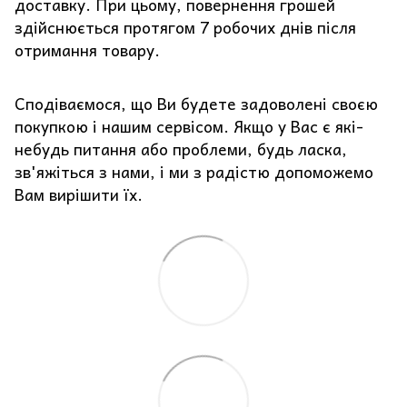
доставку. При цьому, повернення грошей
здійснюється протягом 7 робочих днів після
отримання товару.
Сподіваємося, що Ви будете задоволені своєю
покупкою і нашим сервісом. Якщо у Вас є які-
небудь питання або проблеми, будь ласка,
зв'яжіться з нами, і ми з радістю допоможемо
Вам вирішити їх.