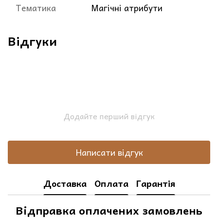
Тематика
Магічні атрибути
Відгуки
Додайте перший відгук
Написати відгук
Доставка
Оплата
Гарантія
Відправка оплачених замовлень