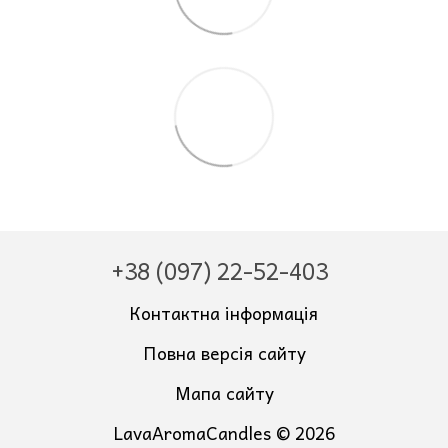
+38 (097) 22-52-403
Контактна інформація
Повна версія сайту
Мапа сайту
LavaAromaCandles © 2026