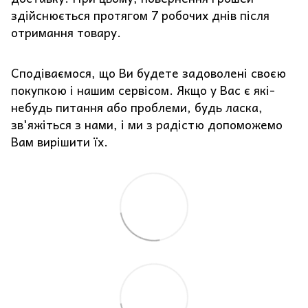
здійснюється протягом 7 робочих днів після
отримання товару.
Сподіваємося, що Ви будете задоволені своєю
покупкою і нашим сервісом. Якщо у Вас є які-
небудь питання або проблеми, будь ласка,
зв'яжіться з нами, і ми з радістю допоможемо
Вам вирішити їх.