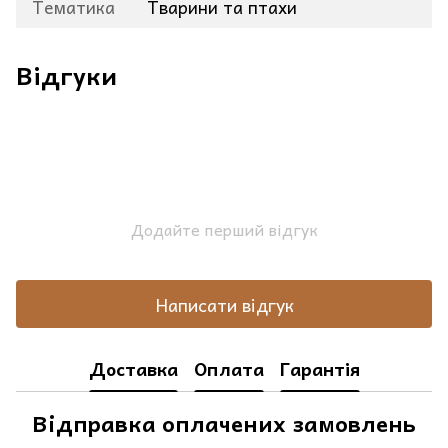
Тематика
Тварини та птахи
Відгуки
Додайте перший відгук
Написати відгук
Доставка
Оплата
Гарантія
Відправка оплачених замовлень