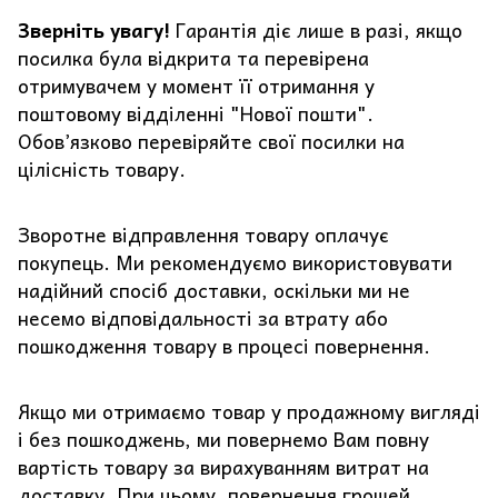
Зверніть увагу!
Гарантія діє лише в разі, якщо
посилка була відкрита та перевірена
отримувачем у момент її отримання у
поштовому відділенні "Нової пошти".
Обов’язково перевіряйте свої посилки на
цілісність товару.
Зворотне відправлення товару оплачує
покупець. Ми рекомендуємо використовувати
надійний спосіб доставки, оскільки ми не
несемо відповідальності за втрату або
пошкодження товару в процесі повернення.
Якщо ми отримаємо товар у продажному вигляді
і без пошкоджень, ми повернемо Вам повну
вартість товару за вирахуванням витрат на
доставку. При цьому, повернення грошей